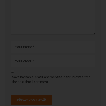
Save my name, email, and website in this browser for
the next time I comment.