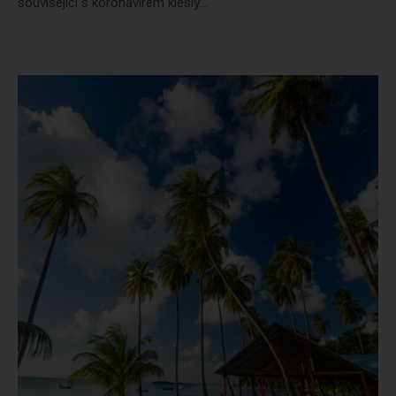
související s koronavirem klesly...