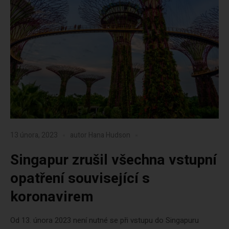
13 února, 2023
autor
Hana Hudson
Singapur zrušil všechna vstupní
opatření související s
koronavirem
Od 13. února 2023 není nutné se při vstupu do Singapuru