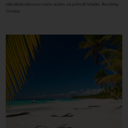
několikahodinovou cestu autem za pohodlí letadla. Aerolinky
Croatia...