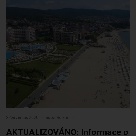
2 července, 2020
autor
Roland
AKTUALIZOVÁNO: Informace o