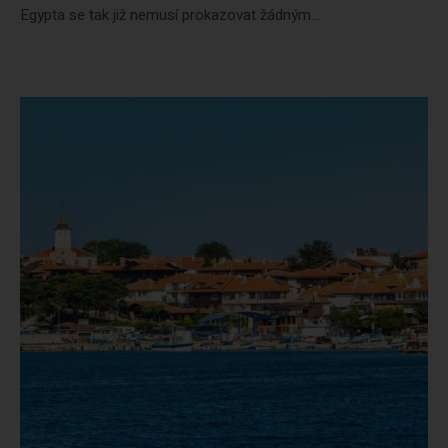
Egypta se tak již nemusí prokazovat žádným...