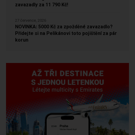
zavazadly za 11 790 Kč!
27 července, 2026
NOVINKA: 5000 Kč za zpožděné zavazadlo?
Přidejte si na Pelikánovi toto pojištění za pár
korun