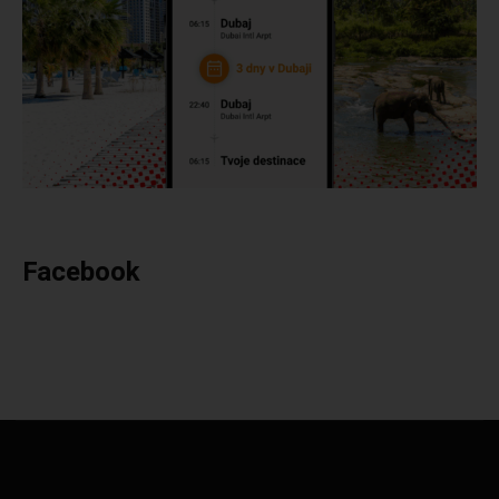
Facebook