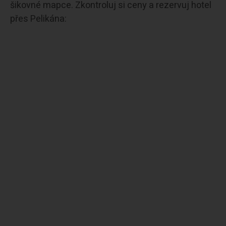
šikovné mapce. Zkontroluj si ceny a rezervuj hotel
přes Pelikána: