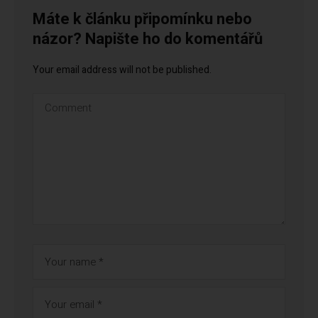
Máte k článku připomínku nebo
názor? Napište ho do komentářů
Your email address will not be published.