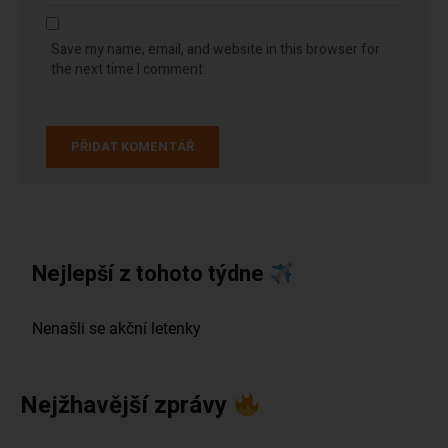
Save my name, email, and website in this browser for
the next time I comment.
Nejlepší z tohoto týdne
Nejžhavější zprávy