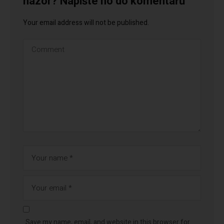
názor? Napište ho do komentářů
Your email address will not be published.
Save my name, email, and website in this browser for