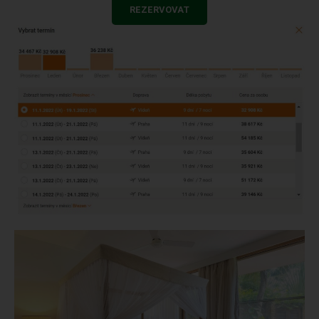
REZERVOVAT