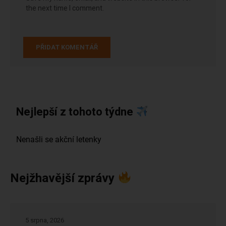
the next time I comment.
Nejlepší z tohoto týdne
Nejžhavější zprávy
5 srpna, 2026