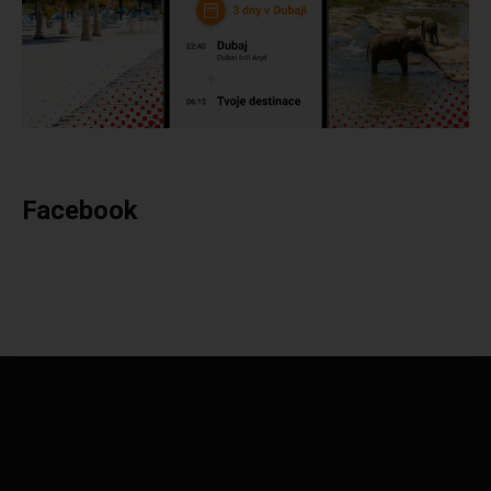
Facebook