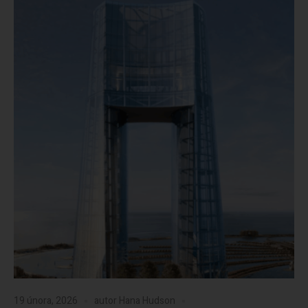
19 února, 2026
autor
Hana Hudson