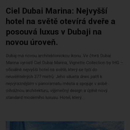
Ciel Dubai Marina: Nejvyšší
hotel na světě otevírá dveře a
posouvá luxus v Dubaji na
novou úroveň.
Dubaj má novou architektonickou ikonu. Ve čtvrti Dubai
Marina vyrostl Ciel Dubai Marina, Vignette Collection by IHG –
oficiálně nejvyšší hotel na světě, který se tyčí do
neuvěřitelných 377 metrů. Jeho silueta dnes patří k
nejvýraznějším v panoramatu města a spojuje v sobě
odvážnou architekturu, výjimečný design a úplně nový
standard moderního luxusu. Hotel, který...