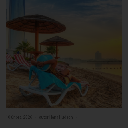
10 února, 2026
autor
Hana Hudson