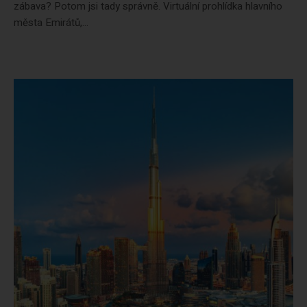
zábava? Potom jsi tady správně. Virtuální prohlídka hlavního
města Emirátů,...