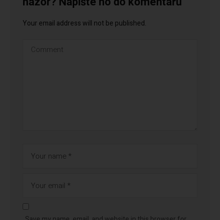
názor? Napište ho do komentářů
Your email address will not be published.
Save my name, email, and website in this browser for