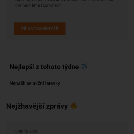
the next time I comment.
Nejlepší z tohoto týdne
Nejžhavější zprávy
5 srpna, 2026