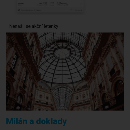
Milán a doklady