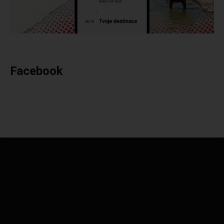
Facebook