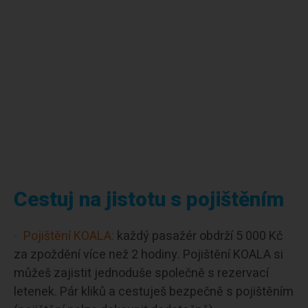
Cestuj na jistotu s pojištěním
Pojištění KOALA:
každý pasažér obdrží 5 000 Kč
za zpoždění více než 2 hodiny. Pojištění KOALA si
můžeš zajistit jednoduše společně s rezervací
letenek. Pár kliků a cestuješ bezpečně s pojištěním