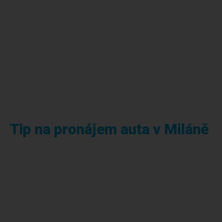
Tip na pronájem auta v Miláně