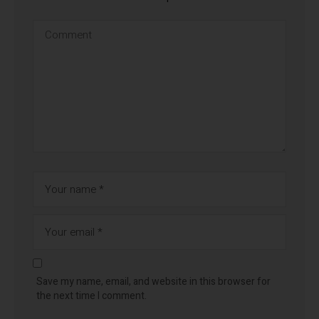
Save my name, email, and website in this browser for
the next time I comment.