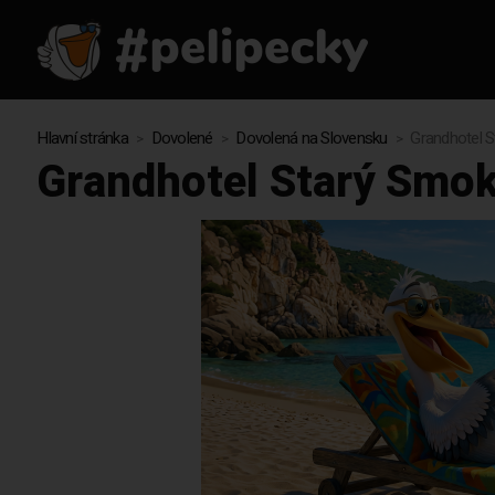
Hlavní stránka
Dovolené
Dovolená na Slovensku
Grandhotel S
Grandhotel Starý Smok