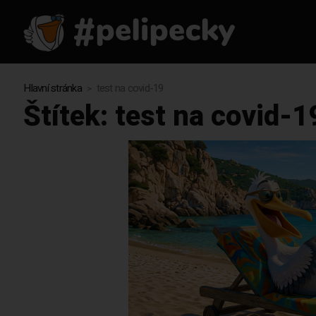
Hlavní stránka
test na covid-19
Štítek:
test na covid-1