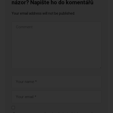
názor? Napište ho do komentářů
Your email address will not be published.