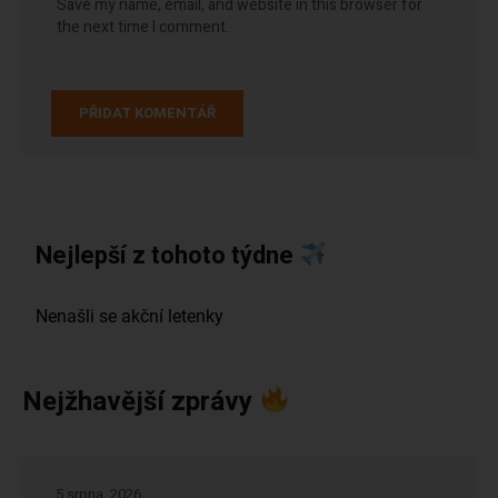
Save my name, email, and website in this browser for
the next time I comment.
Nejlepší z tohoto týdne
Nejžhavější zprávy
5 srpna, 2026