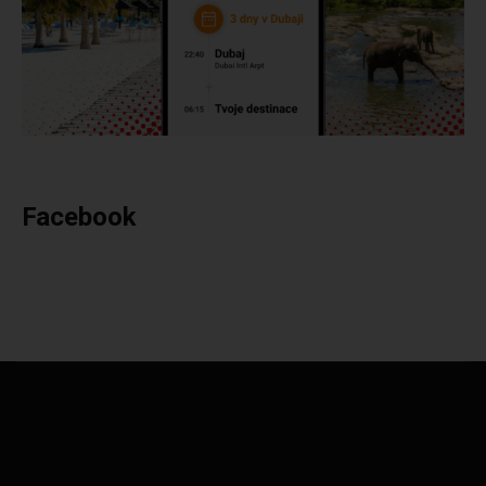
Facebook