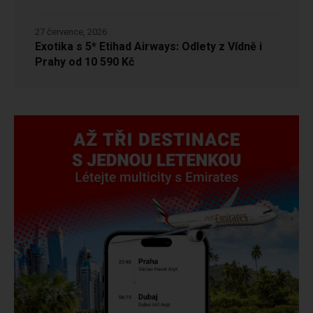
27 července, 2026
Exotika s 5* Etihad Airways: Odlety z Vídně i
Prahy od 10 590 Kč