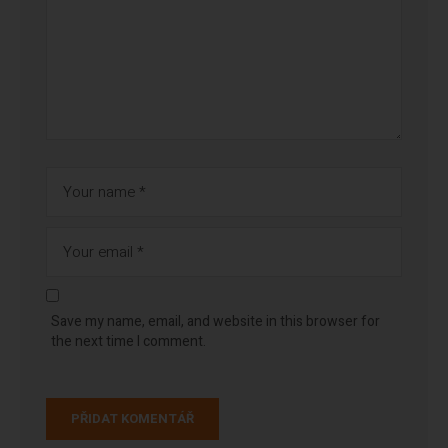
Save my name, email, and website in this browser for
the next time I comment.