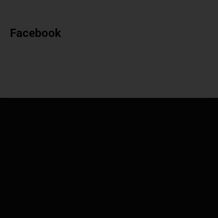
Facebook