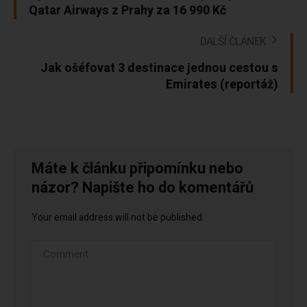
Qatar Airways z Prahy za 16 990 Kč
DALŠÍ ČLÁNEK
Jak ošéfovat 3 destinace jednou cestou s
Emirates (reportáž)
Máte k článku připomínku nebo
názor? Napište ho do komentářů
Your email address will not be published.