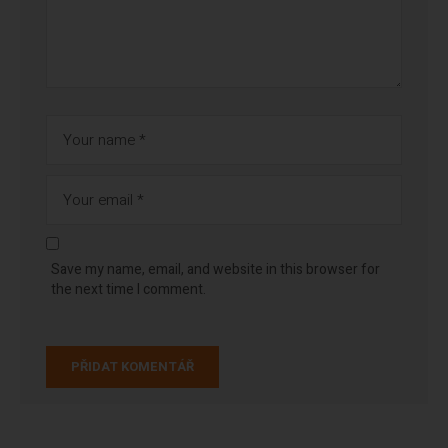
Save my name, email, and website in this browser for
the next time I comment.