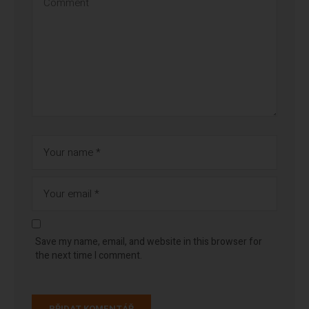
Save my name, email, and website in this browser for
the next time I comment.