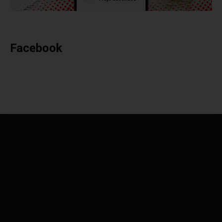
Facebook