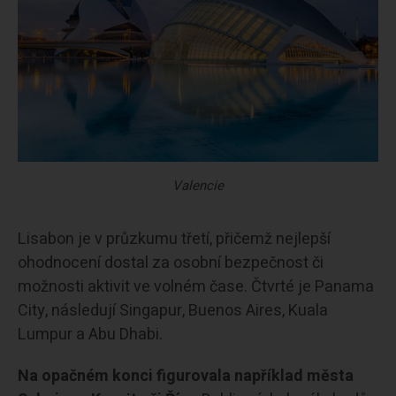
Valencie
Lisabon je v průzkumu třetí, přičemž nejlepší
ohodnocení dostal za osobní bezpečnost či
možnosti aktivit ve volném čase. Čtvrté je Panama
City, následují Singapur, Buenos Aires, Kuala
Lumpur a Abu Dhabi.
Na opačném konci figurovala například města