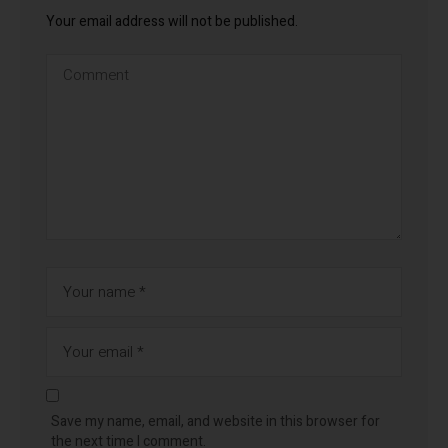
Your email address will not be published.
Save my name, email, and website in this browser for
the next time I comment.