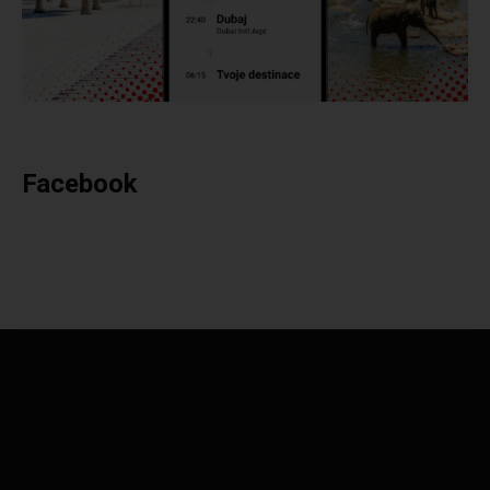
Facebook