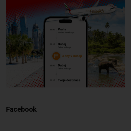
Facebook