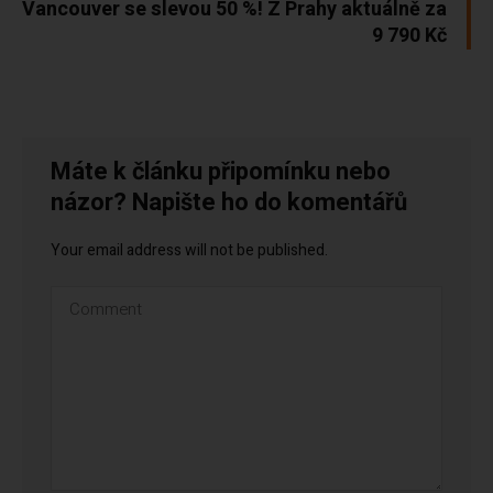
Vancouver se slevou 50 %! Z Prahy aktuálně za
9 790 Kč
Máte k článku připomínku nebo
názor? Napište ho do komentářů
Your email address will not be published.