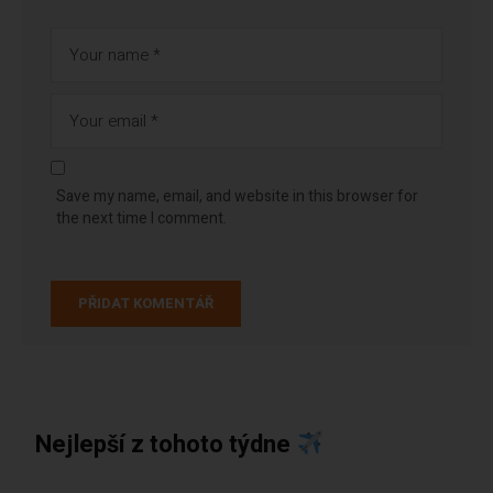
Save my name, email, and website in this browser for
the next time I comment.
Nejlepší z tohoto týdne