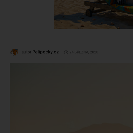
Pelipecky.cz
autor
24 BŘEZNA, 2020