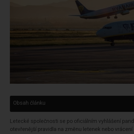
Obsah článku
Letecké společnosti se po oficiálním vyhlášení pand
otevřenější pravidla na změnu letenek nebo vrácení p