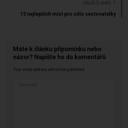
DALŠÍ ČLÁNEK
15 nejlepších míst pro sólo cestovatelky
Máte k článku připomínku nebo
názor? Napište ho do komentářů
Your email address will not be published.