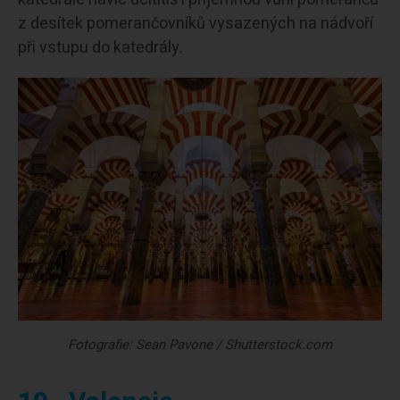
z desítek pomerančovníků vysazených na nádvoří
při vstupu do katedrály.
Fotografie: Sean Pavone / Shutterstock.com