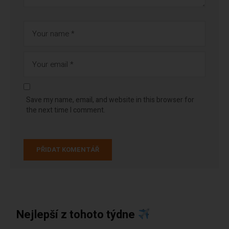
Save my name, email, and website in this browser for
the next time I comment.
Nejlepší z tohoto týdne