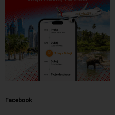
Facebook