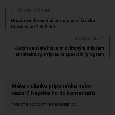
PŘEDCHOZÍ ČLÁNEK
Gruzie: nedoceněná euroasijská kráska
(letenky od 1 452 Kč)
DALŠÍ ČLÁNEK
Kodaň se stala hlavním světovým městem
architektury. Připravila speciální program
Máte k článku připomínku nebo
názor? Napište ho do komentářů
Your email address will not be published.