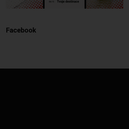
Facebook