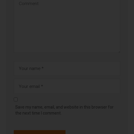
Save my name, email, and website in this browser for
the next time I comment.