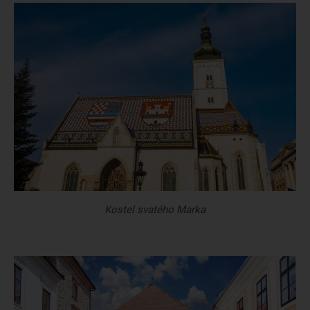
Kostel svatého Marka