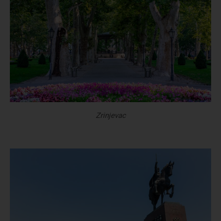
Zrinjevac