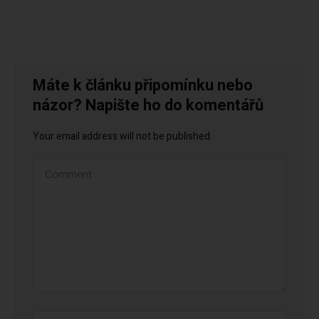
Máte k článku připomínku nebo
názor? Napište ho do komentářů
Your email address will not be published.