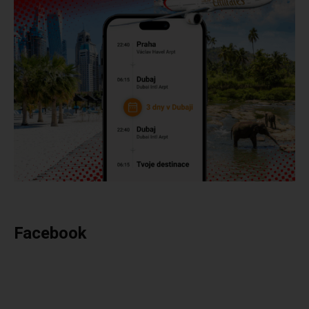
Facebook