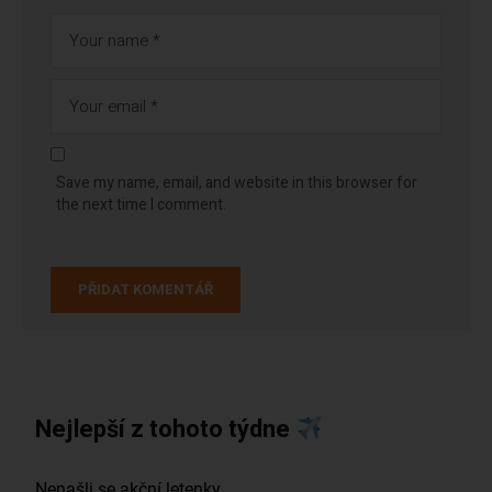
Save my name, email, and website in this browser for
the next time I comment.
Nejlepší z tohoto týdne