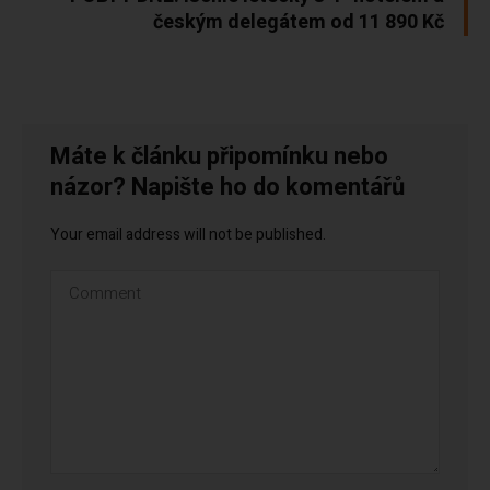
českým delegátem od 11 890 Kč
Máte k článku připomínku nebo
názor? Napište ho do komentářů
Your email address will not be published.