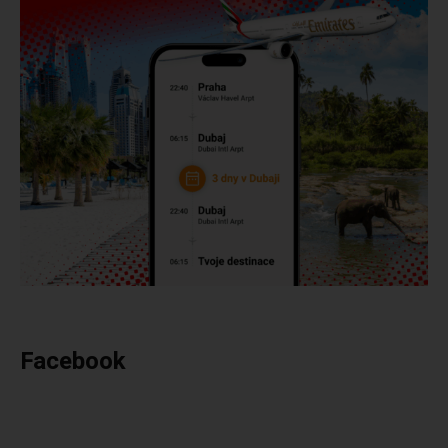
Facebook