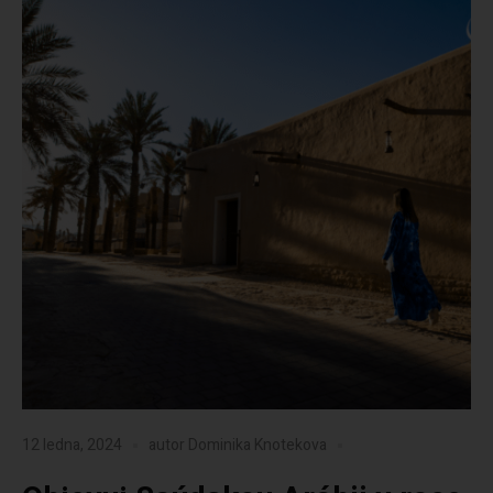
12 ledna, 2024
autor
Dominika Knotekova