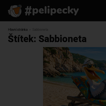
Hlavní stránka
Sabbioneta
Štítek:
Sabbioneta