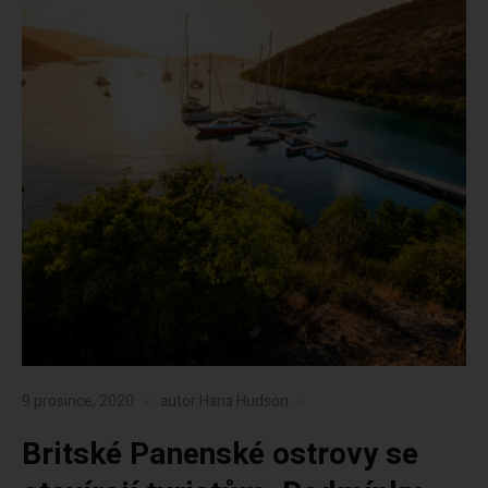
9 prosince, 2020
autor
Hana Hudson
Britské Panenské ostrovy se