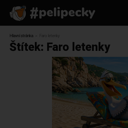
Hlavní stránka
Faro letenky
Štítek:
Faro letenky