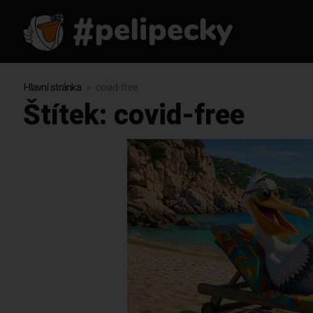
Hlavní stránka
covid-free
Štítek:
covid-free