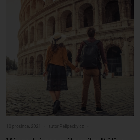
10 prosince, 2021
autor
Pelipecky.cz