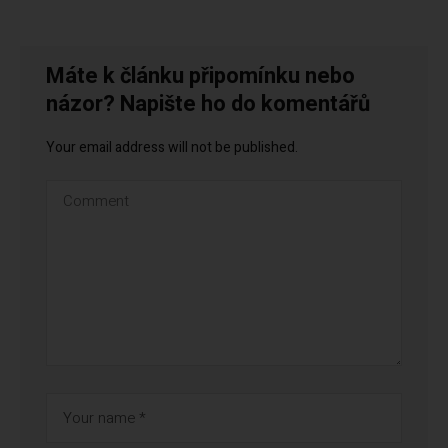
Máte k článku připomínku nebo
názor? Napište ho do komentářů
Your email address will not be published.