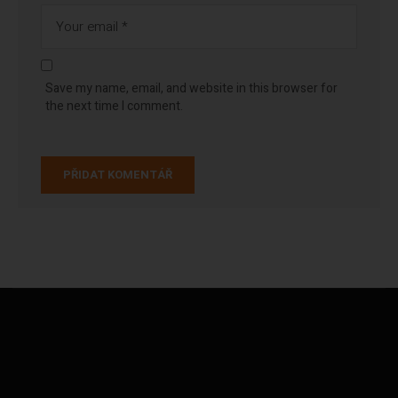
Save my name, email, and website in this browser for
the next time I comment.