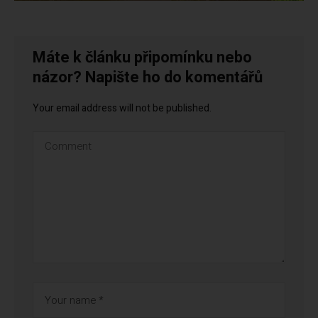
Máte k článku připomínku nebo
názor? Napište ho do komentářů
Your email address will not be published.