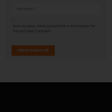
Save my name, email, and website in this browser for
the next time I comment.