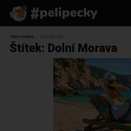
Hlavní stránka
Dolní Morava
Štítek:
Dolní Morava